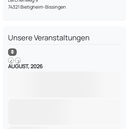
74321 Bietigheim-Bissingen
Unsere Veranstaltungen
AUGUST, 2026