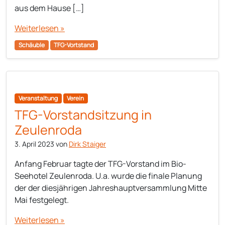
aus dem Hause […]
Weiterlesen »
Schäuble
TFG-Vortstand
Veranstaltung
Verein
TFG-Vorstandsitzung in
Zeulenroda
3. April 2023
von
Dirk Staiger
Anfang Februar tagte der TFG-Vorstand im Bio-
Seehotel Zeulenroda. U.a. wurde die finale Planung
der der diesjährigen Jahreshauptversammlung Mitte
Mai festgelegt.
Weiterlesen »