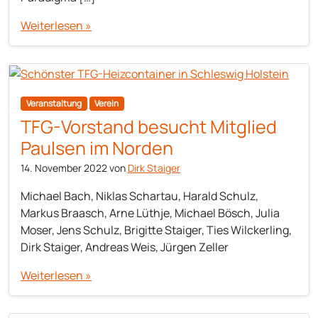
Weiterlesen »
Veranstaltung
Verein
TFG-Vorstand besucht Mitglied
Paulsen im Norden
14. November 2022
von
Dirk Staiger
Michael Bach, Niklas Schartau, Harald Schulz,
Markus Braasch, Arne Lüthje, Michael Bösch, Julia
Moser, Jens Schulz, Brigitte Staiger, Ties Wilckerling,
Dirk Staiger, Andreas Weis, Jürgen Zeller
Weiterlesen »