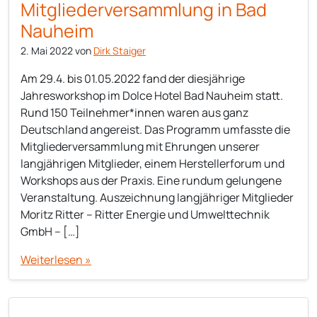
Mitgliederversammlung in Bad
Nauheim
2. Mai 2022
von
Dirk Staiger
Am 29.4. bis 01.05.2022 fand der diesjährige
Jahresworkshop im Dolce Hotel Bad Nauheim statt.
Rund 150 Teilnehmer*innen waren aus ganz
Deutschland angereist. Das Programm umfasste die
Mitgliederversammlung mit Ehrungen unserer
langjährigen Mitglieder, einem Herstellerforum und
Workshops aus der Praxis. Eine rundum gelungene
Veranstaltung. Auszeichnung langjähriger Mitglieder
Moritz Ritter – Ritter Energie und Umwelttechnik
GmbH – […]
Weiterlesen »