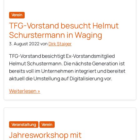
Verein
TFG-Vorstand besucht Helmut
Schurstermann in Waging
3. August 2022
von
Dirk Staiger
TFG-Vorstand besichtigt Ex-Vorstandsmitglied
Helmut Schustermann. Die nächste Generation ist
bereits voll im Unternehmen integriert und bereitet
aktuell die Umstellung auf Digitalisierung vor.
Weiterlesen »
Veranstaltung
Verein
Jahresworkshop mit