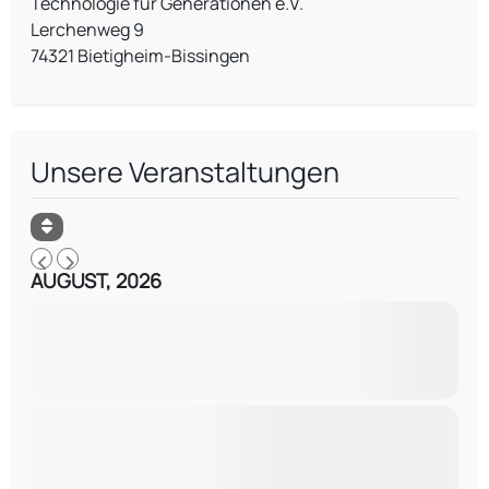
Technologie für Generationen e.V.
Lerchenweg 9
74321 Bietigheim-Bissingen
Unsere Veranstaltungen
AUGUST, 2026