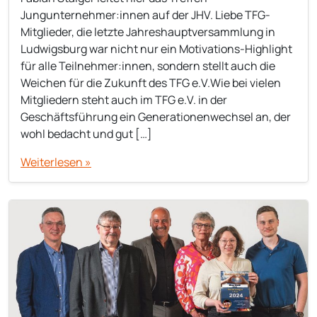
Jungunternehmer:innen auf der JHV. Liebe TFG-
Mitglieder, die letzte Jahreshauptversammlung in
Ludwigsburg war nicht nur ein Motivations-Highlight
für alle Teilnehmer:innen, sondern stellt auch die
Weichen für die Zukunft des TFG e.V.Wie bei vielen
Mitgliedern steht auch im TFG e.V. in der
Geschäftsführung ein Generationenwechsel an, der
wohl bedacht und gut […]
Weiterlesen »