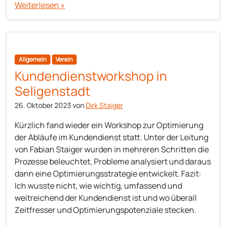
Weiterlesen »
Allgemein
Verein
Kundendienstworkshop in
Seligenstadt
26. Oktober 2023
von
Dirk Staiger
Kürzlich fand wieder ein Workshop zur Optimierung
der Abläufe im Kundendienst statt. Unter der Leitung
von Fabian Staiger wurden in mehreren Schritten die
Prozesse beleuchtet, Probleme analysiert und daraus
dann eine Optimierungsstrategie entwickelt. Fazit:
Ich wusste nicht, wie wichtig, umfassend und
weitreichend der Kundendienst ist und wo überall
Zeitfresser und Optimierungspotenziale stecken.