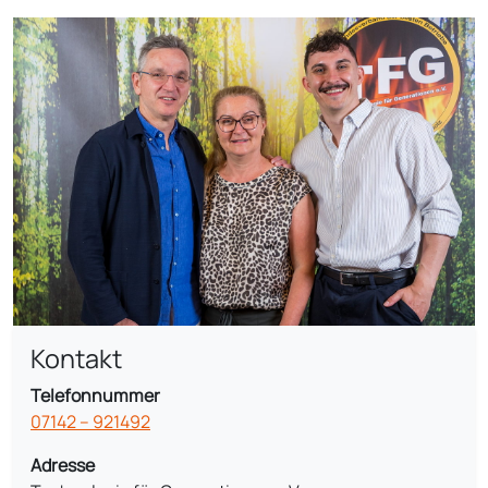
Kontakt
Telefonnummer
07142 – 921492
Adresse