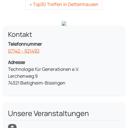
Top30 Treffen in Dettenhausen
Kontakt
Telefonnummer
07142 – 921492
Adresse
Technologie für Generationen e.V.
Lerchenweg 9
74321 Bietigheim-Bissingen
Unsere Veranstaltungen