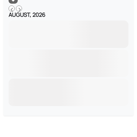
AUGUST, 2026