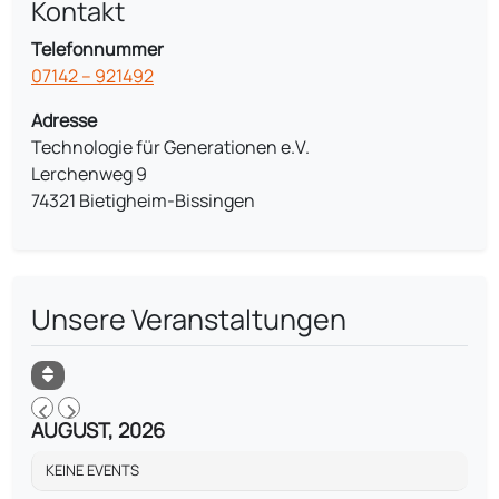
Kontakt
Telefonnummer
07142 – 921492
Adresse
Technologie für Generationen e.V.
Lerchenweg 9
74321 Bietigheim-Bissingen
Unsere Veranstaltungen
AUGUST, 2026
KEINE EVENTS