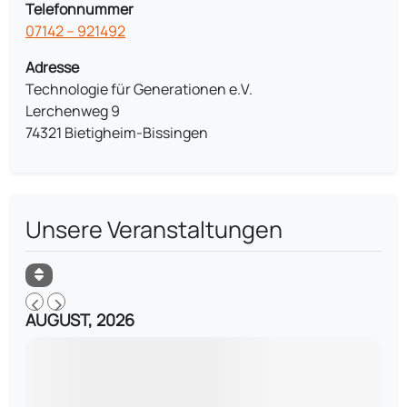
Telefonnummer
07142 – 921492
Adresse
Technologie für Generationen e.V.
Lerchenweg 9
74321 Bietigheim-Bissingen
Unsere Veranstaltungen
AUGUST, 2026