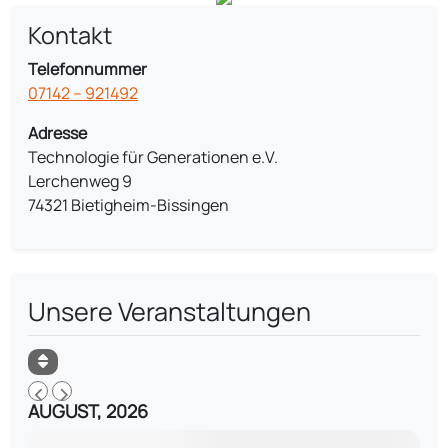
Kontakt
Telefonnummer
07142 – 921492
Adresse
Technologie für Generationen e.V.
Lerchenweg 9
74321 Bietigheim-Bissingen
Unsere Veranstaltungen
AUGUST, 2026