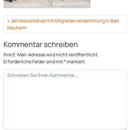
Jahresworkshop mit Mitgliederversammlung in Bad
Nauheim
Kommentar schreiben
Ihre E-Mail-Adresse wird nicht veröffentlicht.
Erforderliche Felder sind mit
*
markiert