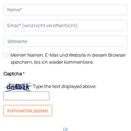
Meinen Namen, E-Mail und Website in diesem Browser
speichern, bis ich wieder kommentiere.
Captcha
*
Type the text displayed above: