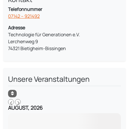
Telefonnummer
07142 – 921492
Adresse
Technologie für Generationen e.V.
Lerchenweg 9
74321 Bietigheim-Bissingen
Unsere Veranstaltungen
AUGUST, 2026