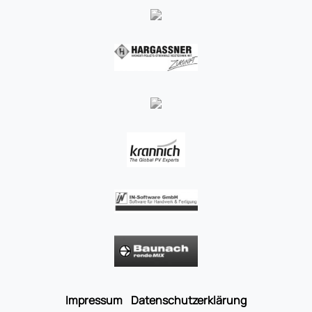
Impressum
Datenschutzerklärung