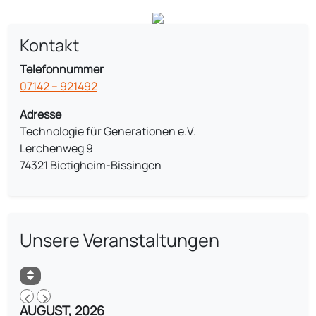
Kontakt
Telefonnummer
07142 – 921492
Adresse
Technologie für Generationen e.V.
Lerchenweg 9
74321 Bietigheim-Bissingen
Unsere Veranstaltungen
AUGUST, 2026