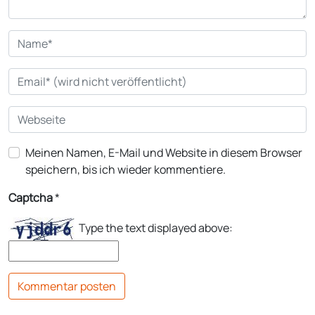
Meinen Namen, E-Mail und Website in diesem Browser
speichern, bis ich wieder kommentiere.
Captcha
*
Type the text displayed above: