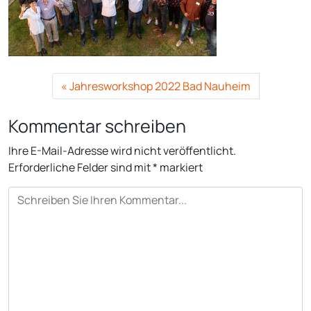
Jahresworkshop 2022 Bad Nauheim
Kommentar schreiben
Ihre E-Mail-Adresse wird nicht veröffentlicht.
Erforderliche Felder sind mit
*
markiert