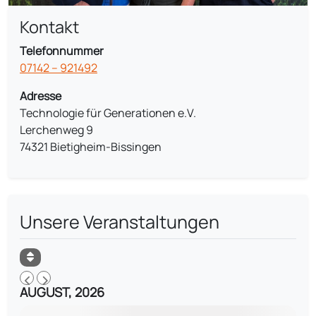
Kontakt
Telefonnummer
07142 – 921492
Adresse
Technologie für Generationen e.V.
Lerchenweg 9
74321 Bietigheim-Bissingen
Unsere Veranstaltungen
AUGUST, 2026