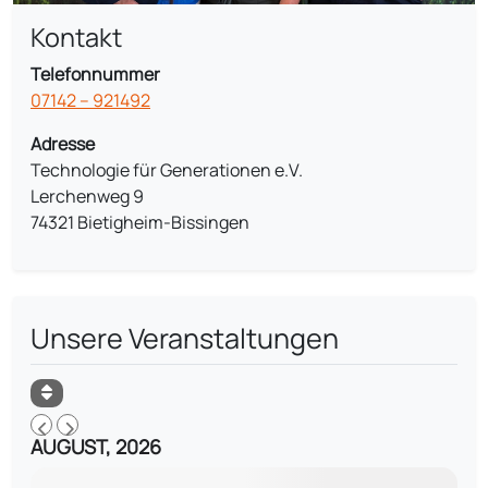
Kontakt
Telefonnummer
07142 – 921492
Adresse
Technologie für Generationen e.V.
Lerchenweg 9
74321 Bietigheim-Bissingen
Unsere Veranstaltungen
AUGUST, 2026