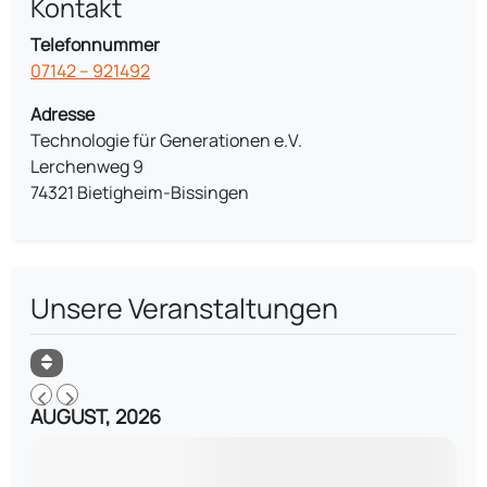
Kontakt
Telefonnummer
07142 – 921492
Adresse
Technologie für Generationen e.V.
Lerchenweg 9
74321 Bietigheim-Bissingen
Unsere Veranstaltungen
AUGUST, 2026