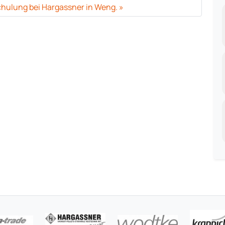
hulung bei Hargassner in Weng.