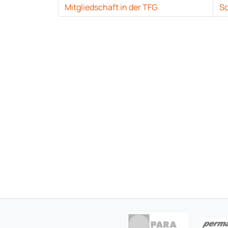
Mitgliedschaft in der TFG
Sc